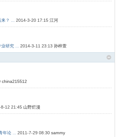
？ ...
2014-3-20 17:15
江河
研究 ...
2014-3-11 23:13
孙梓萱
9
china215512
-8-12 21:45
山野烂漫
论 ...
2011-7-29 08:30
sammy