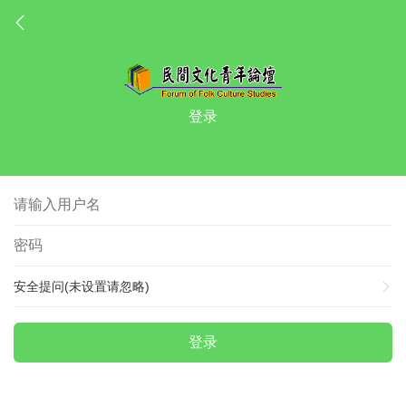
登录
安全提问(未设置请忽略)
登录