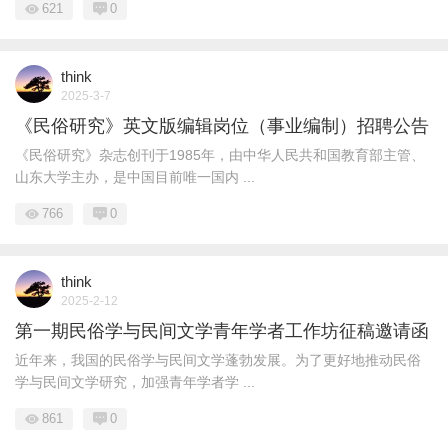
621
0
think
2025-3-7
《民俗研究》英文版编辑岗位（事业编制）招聘公告
《民俗研究》杂志创刊于1985年，由中华人民共和国教育部主管、
山东大学主办，是中国目前唯一国内 ...
766
0
think
2025-2-12
第一期民俗学与民间文学青年学者工作坊征稿邀请函
近年来，我国的民俗学与民间文学蓬勃发展。为了更好地推动民俗
学与民间文学研究，加强青年学者学 ...
861
0