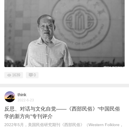
1639
0
think
2022-6-23
反思、对话与文化自觉——《西部民俗》“中国民俗
学的新方向”专刊评介
2022年5月，美国民俗研究期刊《西部民俗》（Western Folklore，