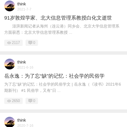
think
2021-7-7
91岁敦煌学家、北大信息管理系教授白化文逝世
澎湃新闻记者从海州（连云港）同乡会、北京大学信息管理系
方面获悉：北京大学信息管理系教授 ...
2117
0
think
2021-6-16
岳永逸：为了忘“缺”的记忆：社会学的民俗学
为了忘“缺”的记忆：社会学的民俗学文 | 岳永逸（《读书》2021年6
期新刊） #1 民俗学，又有“日 ...
2650
0
think
2020-7-16