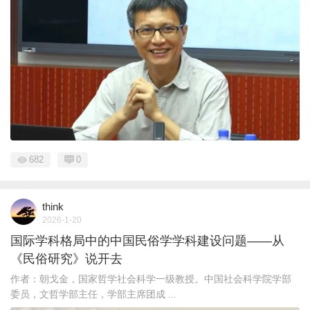
682
0
think
2026-1-20
国际学科格局中的中国民俗学学科建设问题——从
《民俗研究》说开去
作者：朝戈金，国家哲学社会科学一级教授。中国社会科学院学部
委员，文哲学部主任，学部主席团成 ...