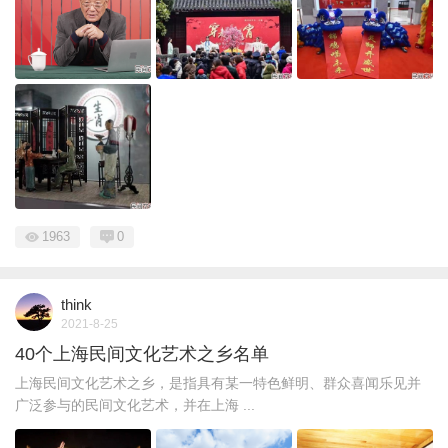
1963
0
think
2021-8-25
40个上海民间文化艺术之乡名单
上海民间文化艺术之乡，是指具有某一特色鲜明、群众喜闻乐见并
广泛参与的民间文化艺术，并在上海 ...