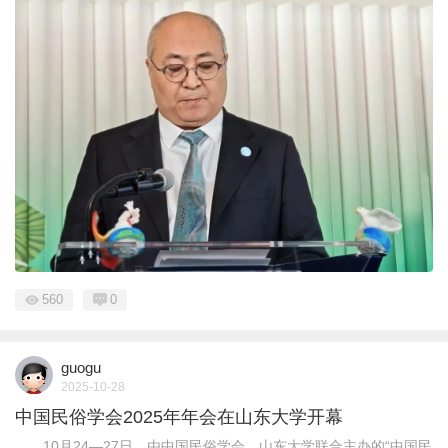
560
0
guogu
2025-10-28
中国民俗学会2025年年会在山东大学开幕
10月24—27日，由中国民俗学会、山东大学联合主办的“中国民