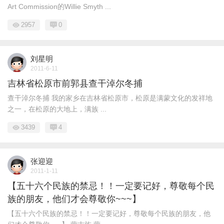
Art Commission的Willie Smyth ...
2957
0
刘星明
2011-6-11
吉林省松原市前郭县查干淖尔冬捕
查干淖尔冬捕 我的家乡在吉林省松原市，松原是满蒙文化的发祥地
之一，在松原的大地上，满族 ...
3439
4
张迎迎
2011-1-11
【五十六个民族的禁忌！！一定要记好，尊敬每个民
族的朋友，他们才会尊敬你~~~】
【五十六个民族的禁忌！！一定要记好，尊敬每个民族的朋友，他