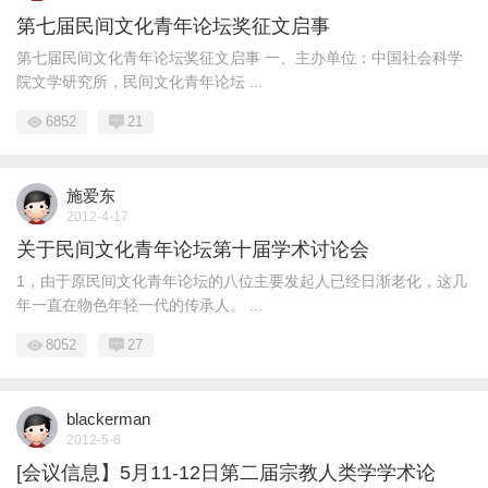
第七届民间文化青年论坛奖征文启事
第七届民间文化青年论坛奖征文启事 一、主办单位：中国社会科学
院文学研究所，民间文化青年论坛 ...
6852
21
施爱东
2012-4-17
关于民间文化青年论坛第十届学术讨论会
1，由于原民间文化青年论坛的八位主要发起人已经日渐老化，这几
年一直在物色年轻一代的传承人。 ...
8052
27
blackerman
2012-5-6
[会议信息】5月11-12日第二届宗教人类学学术论