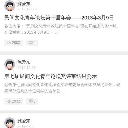
施爱东
2012-12-30
民间文化青年论坛第十届年会——2013年3月9日
各位大佬： “民间文化青年论坛第十届年会”现在开始进入倒计时。
会议时间：2013年3月9日， ...
2903
2
施爱东
2012-12-28
第七届民间文化青年论坛奖评审结果公示
综合第七届民间文化青年论坛论文评奖委员会全体成员的评分，现
将得分最高的十位同学的名单公 ...
2932
0
施爱东
2012-4-15