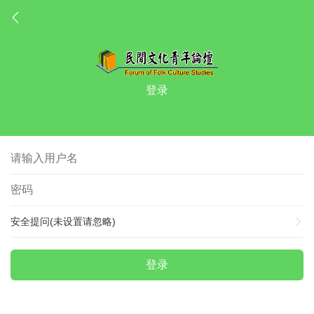
登录
安全提问(未设置请忽略)
登录