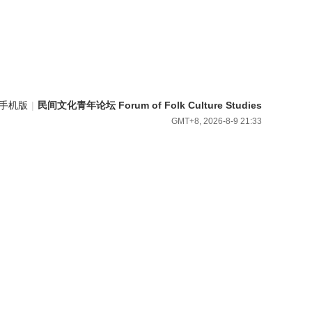
手机版
|
民间文化青年论坛 Forum of Folk Culture Studies
GMT+8, 2026-8-9 21:33