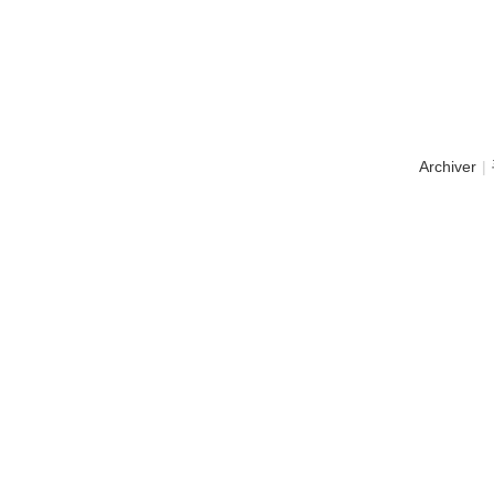
Archiver
|