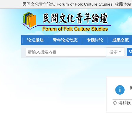
民间文化青年论坛 Forum of Folk Culture Studies
收藏本站
论坛版块
青年论坛动态
专题讨论
成果交流
搜索
请稍候..