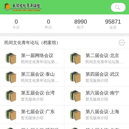
0
0
8990
95871
今日
昨日
帖子
会员
民间文化青年论坛（档案馆）
第一届网络会议
第二届会议·北京
民间文化青年论坛第一次网络学术会议论文专区
民间文化青年论坛第二次学术会议论文专区
第三届会议·泰山
第四届会议·武汉
民间文化青年论坛第三届学术会议专区
暂无版块介绍
第五届会议·台湾
第六届会议·南宁
暂无版块介绍
暂无版块介绍
第七届会议·广东
第八届会议·上海
暂无版块介绍
暂无版块介绍