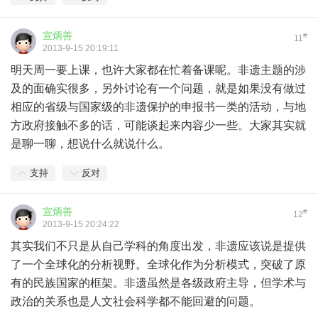
宣炳善
#
11
2013-9-15 20:19:11
明天周一要上课，也许大家都在忙着备课呢。非遗主题的涉
及的面确实很多，另外讨论有一个问题，就是如果没有做过
相应的省级与国家级的非遗保护的申报书一类的活动，与地
方政府接触不多的话，可能谈起来内容少一些。大家其实就
是聊一聊，想说什么就说什么。
支持
反对
宣炳善
#
12
2013-9-15 20:24:22
其实我们不只是从自己学科的角度出发，非遗应该说是提供
了一个全球化的分析视野。全球化作为分析模式，突破了原
有的民族国家的框架。非遗虽然是各级政府主导，但学术与
政治的关系也是人文社会科学都不能回避的问题。