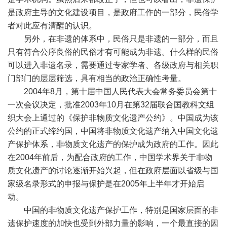
是政府主导的文化建设项目，是政府工作的一部分，民俗学
者对此应有清醒的认识。
另外，在非遗的体系中，民俗只是非遗的一部分，而且
只有符合公序良俗的民俗才有可能成为非遗。什么样的民俗
可以进入非遗名录，需要通过专家学者、各级政府与相关职
门部门的层层筛选，具有相当的政治正确性考量。
2004年8月，第十届中国人民代表大会常务委员会第十
一次会议决定，批准2003年10月在第32届联合国教科文组
织大会上通过的《保护非物质文化遗产公约》。中国成为该
公约的正式缔约国，中国将非物质文化遗产纳入中国文化遗
产保护体系，非物质文化遗产的保护成为政府的工作。因此
在2004年前后，为配合政府的工作，中国学术界关于非物
质文化遗产的讨论逐渐开始兴起，但在政府层面以省级与国
家级名录形式的申报与保护是在2005年上半年才开始启
动。
中国的非物质文化遗产保护工作，特别是国家层面的非
遗保护速度的加快也受到外部力量的影响，一个最直接的因