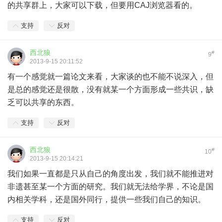
的共享群上，大家可以下载，但要用CAJ浏览器看的。
支持
反对
西北狼
#
9
2013-9-15 20:11:52
有一个感觉就一篇论文来看，大家谈的也不能不说深入，但
是总的感觉还是很散，没有就某一个方面形成一些共识，缺
乏可以共享的东西。
支持
反对
西北狼
#
10
2013-9-15 20:14:21
我们如果一直都是只从自己的角度出发，我们就不能推进对
非遗甚至某一个方面的研究。我们就无法给学界，不论是国
内相关学科，还是国外同行，提供一些我们自己的知识。
支持
反对