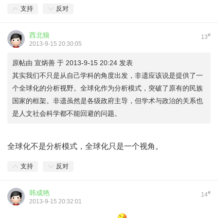
支持
反对
西北狼
#
13
2013-9-15 20:30:05
原帖由
宣炳善
于 2013-9-15 20:24 发表
其实我们不只是从自己学科的角度出发，非遗应该说是提供了一
个全球化的分析视野。全球化作为分析模式，突破了原有的民族
国家的框架。非遗虽然是各级政府主导，但学术与政治的关系也
是人文社会科学都不能回避的问题。
全球化不是分析模式，全球化只是一个视角。
支持
反对
韩成艳
#
14
2013-9-15 20:32:01