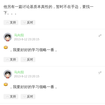
他另有一篇讨论基质本真性的，暂时不在手边，要找一
下。。。
支持
反对
马向阳
#
4
2013-9-12 23:20:15
，我要好好的学习领略一番，
支持
反对
马向阳
#
5
2013-9-12 23:20:15
，我要好好的学习领略一番，
支持
反对