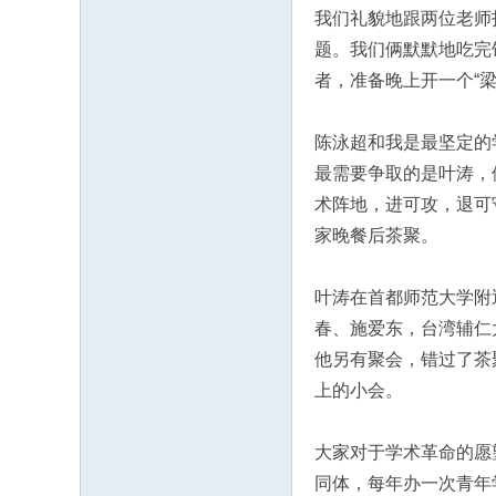
我们礼貌地跟两位老师
题。我们俩默默地吃完
者，准备晚上开一个“梁
陈泳超和我是最坚定的
最需要争取的是叶涛，
术阵地，进可攻，退可
家晚餐后茶聚。
叶涛在首都师范大学附
春、施爱东，台湾辅仁
他另有聚会，错过了茶
上的小会。
大家对于学术革命的愿
同体，每年办一次青年