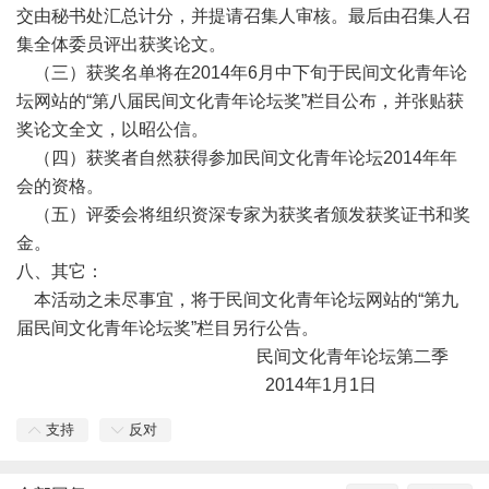
交由秘书处汇总计分，并提请召集人审核。最后由召集人召
集全体委员评出获奖论文。
（三）获奖名单将在2014年6月中下旬于民间文化青年论
坛网站的“第八届民间文化青年论坛奖”栏目公布，并张贴获
奖论文全文，以昭公信。
（四）获奖者自然获得参加民间文化青年论坛2014年年
会的资格。
（五）评委会将组织资深专家为获奖者颁发获奖证书和奖
金。
八、其它：
本活动之未尽事宜，将于民间文化青年论坛网站的“第九
届民间文化青年论坛奖”栏目另行公告。
民间文化青年论坛第二季
2014年1月1日
支持
反对