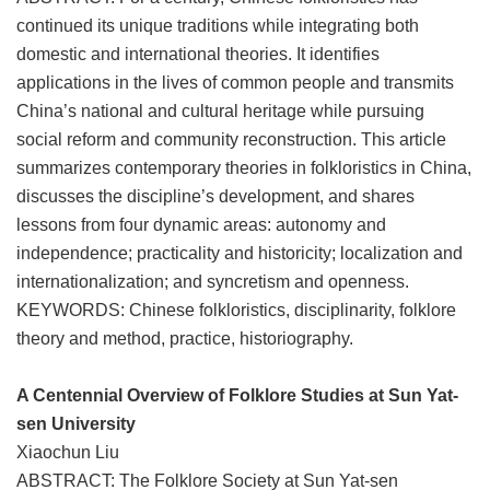
continued its unique traditions while integrating both
domestic and international theories. It identifies
applications in the lives of common people and transmits
China’s national and cultural heritage while pursuing
social reform and community reconstruction. This article
summarizes contemporary theories in folkloristics in China,
discusses the discipline’s development, and shares
lessons from four dynamic areas: autonomy and
independence; practicality and historicity; localization and
internationalization; and syncretism and openness.
KEYWORDS: Chinese folkloristics, disciplinarity, folklore
theory and method, practice, historiography.
A Centennial Overview of Folklore Studies at Sun Yat-
sen University
Xiaochun Liu
ABSTRACT: The Folklore Society at Sun Yat-sen