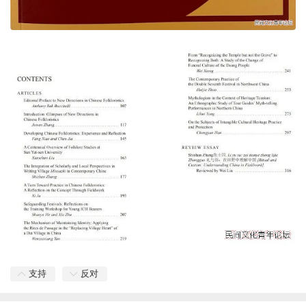
支持
反对