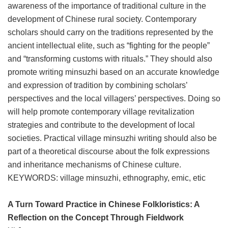
awareness of the importance of traditional culture in the
development of Chinese rural society. Contemporary
scholars should carry on the traditions represented by the
ancient intellectual elite, such as “fighting for the people”
and “transforming customs with rituals.” They should also
promote writing minsuzhi based on an accurate knowledge
and expression of tradition by combining scholars’
perspectives and the local villagers’ perspectives. Doing so
will help promote contemporary village revitalization
strategies and contribute to the development of local
societies. Practical village minsuzhi writing should also be
part of a theoretical discourse about the folk expressions
and inheritance mechanisms of Chinese culture.
KEYWORDS: village minsuzhi, ethnography, emic, etic
A Turn Toward Practice in Chinese Folkloristics: A
Reflection on the Concept Through Fieldwork