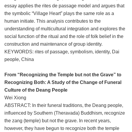
essay applies the rites de passage model and argues that
the symbolic “Village Heart” plays the same role as a
human initiate. This analysis contributes to the
understanding of multicultural integration and explores the
social function of the ritual and the role of folk belief in the
construction and maintenance of group identity.
KEYWORDS: rites of passage, symbolism, identity, Dai
people, China
From “Recognizing the Temple but not the Grave” to
Recognizing Both: A Study of the Change of Funeral
Culture of the Deang People
Wei Xiong
ABSTRACT: In their funeral traditions, the Deang people,
influenced by Southern (Theravada) Buddhism, recognize
the zang (temple) but not the grave. In recent years,
however, they have begun to recognize both the temple