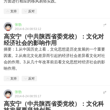
方面进行相应的移风易俗实践。
支持
反对
张勃
#
7
2014-6-24 08:53:12
高安宁（中共陕西省委党校）：文化对
经济社会的影响作用
摘要：1.从中国历史上看，文化思想是历史发展的一个重要
因素。2.从南北文化差异而引起的经济社会差异看文化对社
会的作用。3.从几十年改革前后看文化思想对经济社会的影
响作用。
支持
反对
张勃
#
8
2014-6-24 08:55:17
高安宁（中共陕西省委党校）：文化科