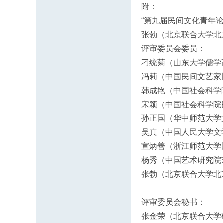
附：
“第九届民间文化青年
张勃（北京联合大学北
评审委员会委员：
刁统菊（山东大学儒学
冯莉（中国民间文艺家
韩成艳（中国社会科学
宋颖（中国社会科学院
孙正国（华中师范大学
吴真（中国人民大学文
宣炳善（浙江师范大学
杨秀（中国艺术研究院
张勃（北京联合大学北
评审委员会秘书：
张金荣（北京联合大学