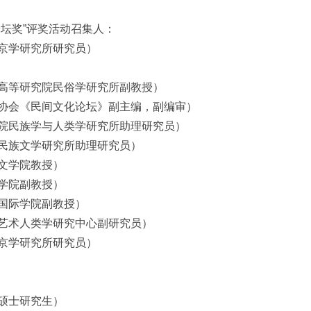
论坛奖”评奖活动召集人：
京学研究所研究员）
高等研究院民俗学研究所副教授）
协会《民间文化论坛》副主编，副编审）
院民族学与人类学研究所助理研究员）
民族文学研究所助理研究员）
文学院教授）
学院副教授）
国际学院副教授）
艺术人类学研究中心副研究员）
京学研究所研究员）
硕士研究生）