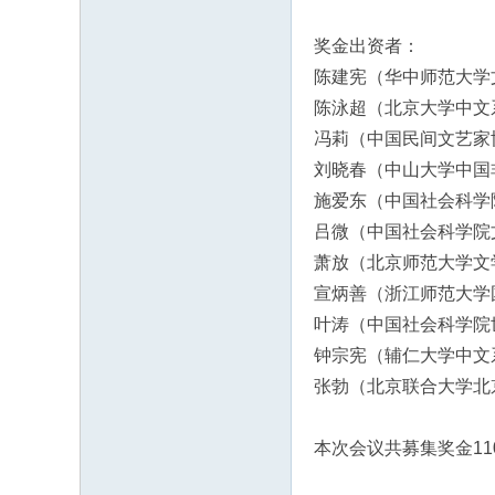
奖金出资者：
陈建宪（华中师范大学
陈泳超（北京大学中文
冯莉（中国民间文艺家
刘晓春（中山大学中国
施爱东（中国社会科学
吕微（中国社会科学院
萧放（北京师范大学文
宣炳善（浙江师范大学
叶涛（中国社会科学院
钟宗宪（辅仁大学中文
张勃（北京联合大学北
本次会议共募集奖金11