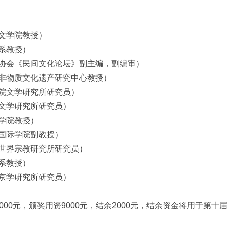
文学院教授）
系教授）
协会《民间文化论坛》副主编，副编审）
非物质文化遗产研究中心教授）
院文学研究所研究员）
文学研究所研究员）
学院教授）
国际学院副教授）
世界宗教研究所研究员）
系教授）
京学研究所研究员）
000元，颁奖用资9000元，结余2000元，结余资金将用于第