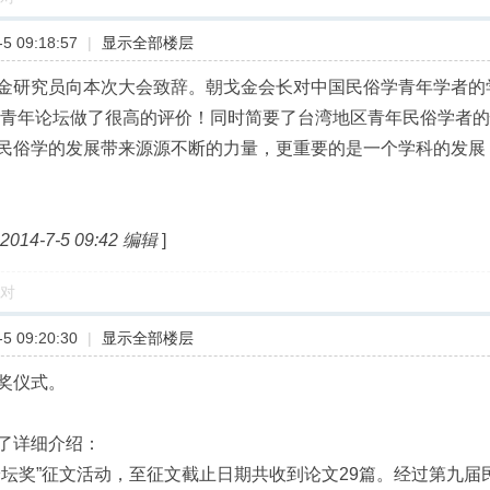
5 09:18:57
|
显示全部楼层
金研究员向本次大会致辞。朝戈金会长对中国民俗学青年学者的
文化青年论坛做了很高的评价！同时简要了台湾地区青年民俗学者
民俗学的发展带来源源不断的力量，更重要的是一个学科的发展
4-7-5 09:42 编辑
]
对
5 09:20:30
|
显示全部楼层
奖仪式。
了详细介绍：
论坛奖”征文活动，至征文截止日期共收到论文29篇。经过第九