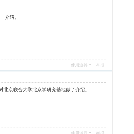
一一介绍。
使用道具
举报
对北京联合大学北京学研究基地做了介绍。
使用道具
举报