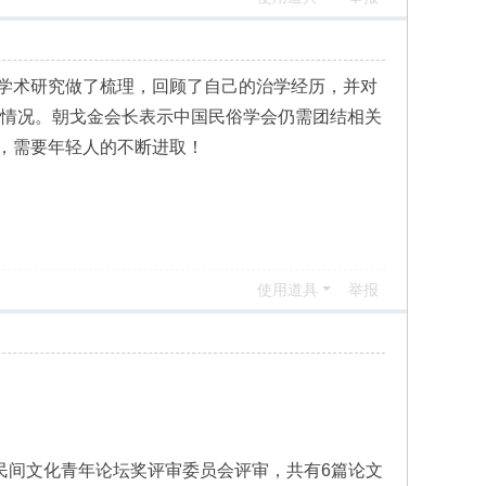
学术研究做了梳理，回顾了自己的治学经历，并对
的情况。朝戈金会长表示中国民俗学会仍需团结相关
，需要年轻人的不断进取！
使用道具
举报
届民间文化青年论坛奖评审委员会评审，共有6篇论文