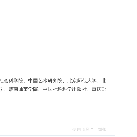
社会科学院、中国艺术研究院、北京师范大学、北
学、赣南师范学院、中国社科科学出版社、重庆邮
使用道具
举报