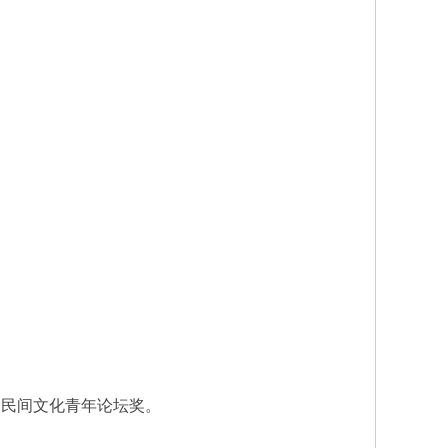
十届民间文化青年论坛奖。