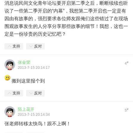
消息说民间文化青年论坛要开启第二季之后，断断续续也听
说了一些第二季开启的“内幕”，我想第二季开启也一定是有
因由有故事的，强烈要求各位师友跟俺们这些错过了在现场
围观故事发生的人分享分享那些故事的细节！我想，这也一
定是一份珍贵的历史记忆吧？
支持
反对
张金荣
#
4
2013-7-15 20:14:17
搬到这里报个到
支持
反对
陌上花开
#
5
2013-7-15 20:14:34
张老师转移太快鸟！跟不上啊！