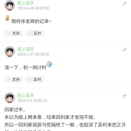
陌上花开
#
3
2014-1-26 10:32:30
期待张老师的记录~
支持
反对
陌上花开
#
4
2014-1-27 08:48:18
顶一下，初一倒计时
支持
反对
陌上花开
#
5
2014-2-5 14:42:13
回家过年。
本以为能上网来着，结果回到家才发现不能。
所以一回到家就跟与世隔绝了一般，也耽误了及时来把正月