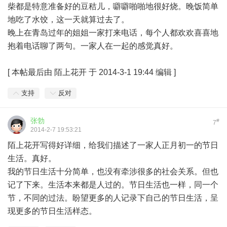
柴都是特意准备好的豆秸儿，噼噼啪啪地很好烧。晚饭简单
地吃了水饺，这一天就算过去了。
晚上在青岛过年的姐姐一家打来电话，每个人都欢欢喜喜地
抱着电话聊了两句。一家人在一起的感觉真好。
[
本帖最后由 陌上花开 于 2014-3-1 19:44 编辑
]
支持
反对
张勃
#
7
2014-2-7 19:53:21
陌上花开写得好详细，给我们描述了一家人正月初一的节日
生活。真好。
我的节日生活十分简单，也没有牵涉很多的社会关系。但也
记了下来。生活本来都是人过的。节日生活也一样，同一个
节，不同的过法。盼望更多的人记录下自己的节日生活，呈
现更多的节日生活样态。