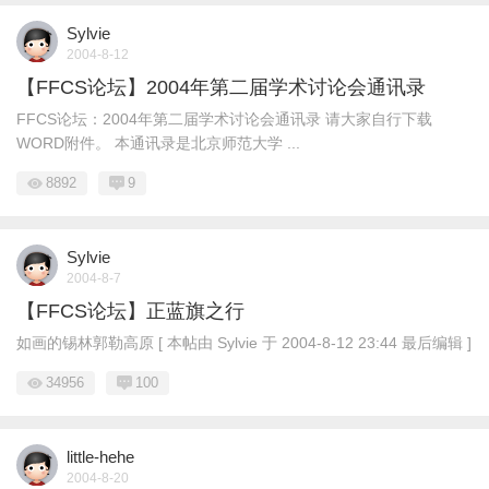
Sylvie
2004-8-12
【FFCS论坛】2004年第二届学术讨论会通讯录
FFCS论坛：2004年第二届学术讨论会通讯录 请大家自行下载
WORD附件。 本通讯录是北京师范大学 ...
8892
9
Sylvie
2004-8-7
【FFCS论坛】正蓝旗之行
如画的锡林郭勒高原 [ 本帖由 Sylvie 于 2004-8-12 23:44 最后编辑 ]
34956
100
little-hehe
2004-8-20