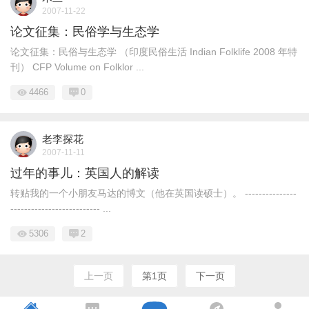
2007-11-22
论文征集：民俗学与生态学
论文征集：民俗与生态学 （印度民俗生活 Indian Folklife 2008 年特
刊） CFP Volume on Folklor ...
4466
0
老李探花
2007-11-11
过年的事儿：英国人的解读
转贴我的一个小朋友马达的博文（他在英国读硕士）。 ---------------
-------------------------- ...
5306
2
上一页
第1页
下一页