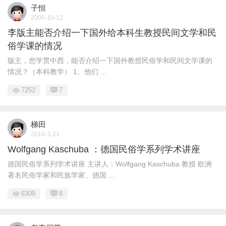
子恒
2006-10-12
李版主能否介绍一下国外给本科生教授民间文学和民
俗学课的情况
版主，您学贯中西，能否介绍一下国外教授民俗学和民间文学课的
情况？（本科教学） 1、他们 ...
7252
7
梯田
2010-3-21
Wolfgang Kaschuba ：德国民俗学系列学术讲座
德国民俗学系列学术讲座 主讲人：Wolfgang Kaschuba 教授 欧洲
著名民俗学家和民族学家、德国 ...
6309
8