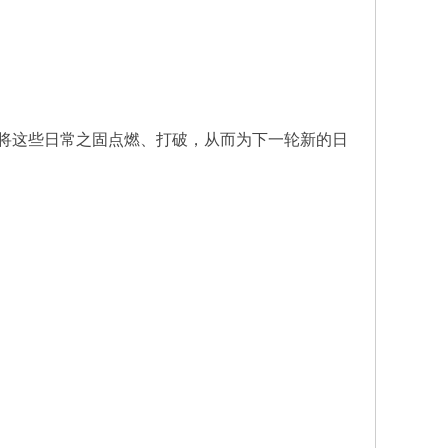
将这些日常之固点燃、打破，从而为下一轮新的日