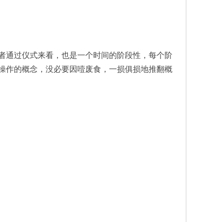
者通过仪式来看，也是一个时间的阶段性，每个阶
操作的概念，没必要因噎废食，一损俱损地推翻概