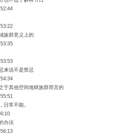
52:44
53:22
域族群意义上的
53:35
53:53
忌来说不是禁忌
54:34
之于其他空间地狱族群而言的
55:51
，日常不能。
6:10
的办法
56:13