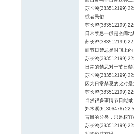
苏长鸿(383512199) 22:
或者民俗
苏长鸿(383512199) 22:
日常禁忌一般是空间地
苏长鸿(383512199) 22:
而节日禁忌是时间上的
苏长鸿(383512199) 22:
日常的禁忌对于节日禁
苏长鸿(383512199) 22:
因为日常禁忌的比对是
苏长鸿(383512199) 22:
当然很多事情节日能做
郑木溪(61306476) 22:5
盲目的分类，只是权宜
苏长鸿(383512199) 22:
我的说法有误