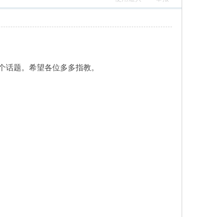
个话题。希望各位多多指教。