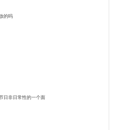
放的吗
节日非日常性的一个面