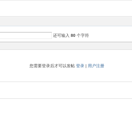
还可输入
80
个字符
您需要登录后才可以发帖
登录
|
用户注册