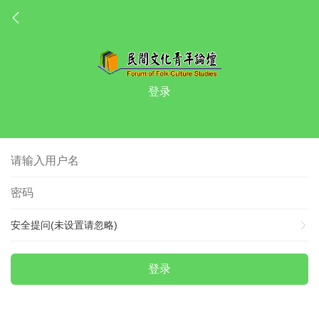
登录
安全提问(未设置请忽略)
登录