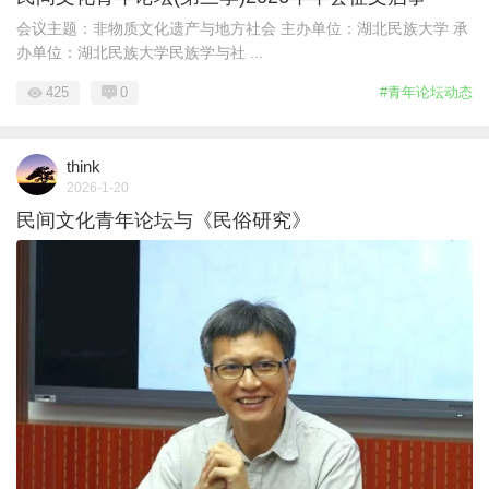
会议主题：非物质文化遗产与地方社会 主办单位：湖北民族大学 承
办单位：湖北民族大学民族学与社 ...
425
0
#青年论坛动态
think
2026-1-20
民间文化青年论坛与《民俗研究》