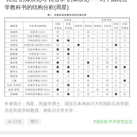
学教科书的结构分析(周星)
作者简介：周星，民族学博士。现任日本神奈川大学国际日本学部
历史民俗学科教授、神奈川大学大学 ...
1236
0
#演武场·学术研究交流