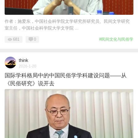
作者：施爱东，中国社会科学院文学研究所研究员、民间文学研究
室主任，中国社会科学院大学文学院 ...
681
0
#民间文化与民俗学
think
2026-1-20
国际学科格局中的中国民俗学学科建设问题——从
《民俗研究》说开去