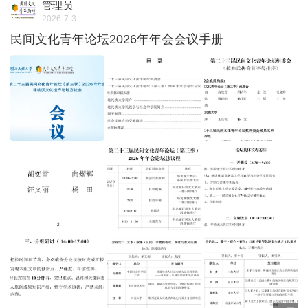
管理员
2026-7-3
民间文化青年论坛2026年年会会议手册