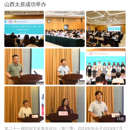
山西太原成功举办
16图
第二十一届民间文化青年论坛（第三季）2024年年会于2024年7月