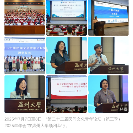
14图
2025年7月7日至8日，“第二十二届民间文化青年论坛（第三季）
2025年年会”在温州大学顺利举行。 ...