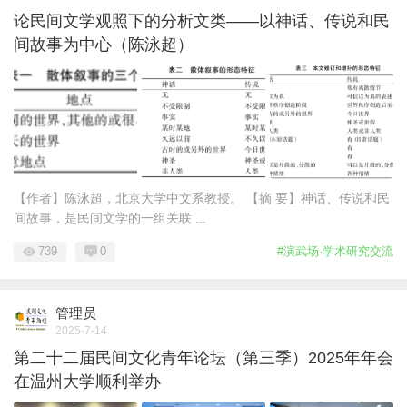
论民间文学观照下的分析文类——以神话、传说和民
间故事为中心（陈泳超）
【作者】陈泳超，北京大学中文系教授。 【摘 要】神话、传说和民
间故事，是民间文学的一组关联 ...
739
0
#演武场·学术研究交流
管理员
2025-7-14
第二十二届民间文化青年论坛（第三季）2025年年会
在温州大学顺利举办