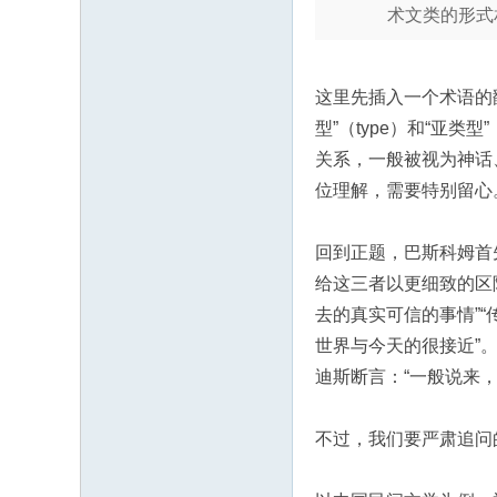
术文类的形式
这里先插入一个术语的
型”（type）和“亚
关系，一般被视为神话
位理解，需要特别留心。而邓
回到正题，巴斯科姆首
给这三者以更细致的区
去的真实可信的事情”
世界与今天的很接近”
迪斯断言：“一般说来
不过，我们要严肃追问