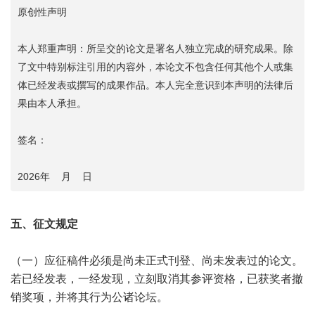
原创性声明
本人郑重声明：所呈交的论文是署名人独立完成的研究成果。除
了文中特别标注引用的内容外，本论文不包含任何其他个人或集
体已经发表或撰写的成果作品。本人完全意识到本声明的法律后
果由本人承担。
签名：
2026年 月 日
五、征文规定
（一）应征稿件必须是尚未正式刊登、尚未发表过的论文。
若已经发表，一经发现，立刻取消其参评资格，已获奖者撤
销奖项，并将其行为公诸论坛。