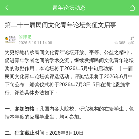
青年论坛动态
第二十一届民间文化青年论坛奖征文启事
管理员
#
1
2026-5-19 11:14:08
368
0
为更好地传承民间文化青年论坛开放、平等、公益之精神，
促进青年学者之间的学术交流，继续发挥民间文化青年论坛
奖的激励作用，本论坛将于2026年5月中旬启动第二十一届
民间文化青年论坛奖评选活动，评奖结果将于2026年6月中
下旬公布，颁奖仪式将于2026年7月3日-5日在湖北恩施举
行。评选具体办法如下：
一、参加资格：
凡国内各大院校、研究机构的在籍学生，包
括本年度的应届毕业生，均可参加。
二、征文截止时间：
2026年6月10日