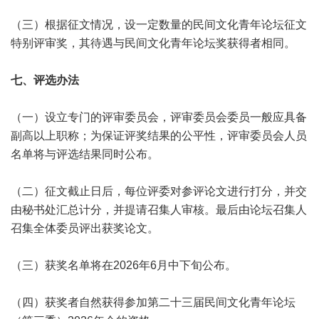
（三）根据征文情况，设一定数量的民间文化青年论坛征文
特别评审奖，其待遇与民间文化青年论坛奖获得者相同。
七、评选办法
（一）设立专门的评审委员会，评审委员会委员一般应具备
副高以上职称；为保证评奖结果的公平性，评审委员会人员
名单将与评选结果同时公布。
（二）征文截止日后，每位评委对参评论文进行打分，并交
由秘书处汇总计分，并提请召集人审核。最后由论坛召集人
召集全体委员评出获奖论文。
（三）获奖名单将在2026年6月中下旬公布。
（四）获奖者自然获得参加第二十三届民间文化青年论坛