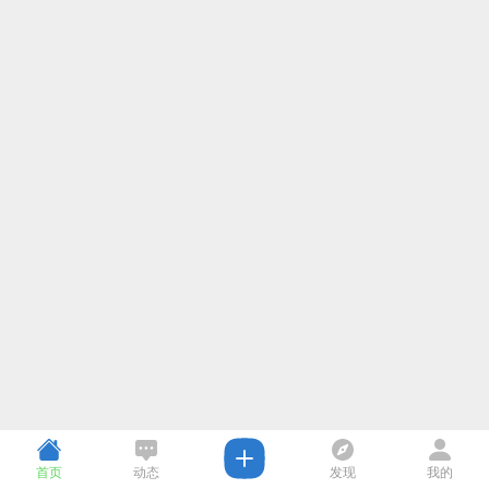
首页
动态
发现
我的