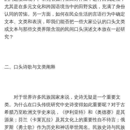
尤其是在多元文化和跨国语境当中的田野实践，充满了身份
认同的苦恼。另一方面，如何在民众生活的言语行为中确定
文本、文类和表演，即我们能否把一些大家公认的口头文类
或文本与那些文类界限含混的民间口头演述文本放在一起研
究？
二、口头诗歌与文类阐释
对于世界许多民族国家来说，史诗无疑是一个重要文
类。为什么在口头传统研究中史诗变得如此重要呢？对于古
希腊乃至欧洲文学史来说，《伊利亚特》和《奥德赛》是其
源泉；芬兰《卡莱瓦拉》及其文化上的重要性自不待言；俄
罗斯《勇士歌》作为历史和神话举世闻名。民族史诗与民族