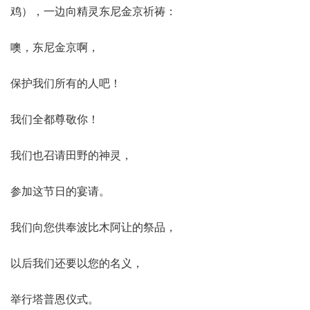
鸡），一边向精灵东尼金京祈祷：
噢，东尼金京啊，
保护我们所有的人吧！
我们全都尊敬你！
我们也召请田野的神灵，
参加这节日的宴请。
我们向您供奉波比木阿让的祭品，
以后我们还要以您的名义，
举行塔普恩仪式。