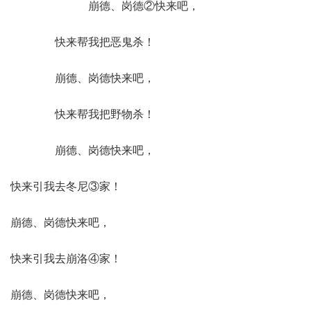
崩德、岗德②快来吧，
快来帮我把恶鬼杀！
崩德、岗德快来吧，
快来帮我把野物杀！
崩德、岗德快来吧，
快来引我去冬尼③家！
崩德、岗德快来吧，
快来引我去崩洛④家！
崩德、岗德快来吧，