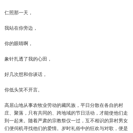
仁照那一天，
我站在你旁边，
你的眼睛啊，
象针扎透了我的心田，
好几次想和你谈话，
你低头笑不开言。
高居山地从事农牧业劳动的藏民族，平日分散在各自的村
庄、聚落，只有共同的、跨地域的节日活动，才能使他们走
到一起来。随着严肃的宗教祭仪一过，互不相识的异村男女
们便伺机寻找他们的爱情。岁时礼俗中的狂欢与对歌，便是