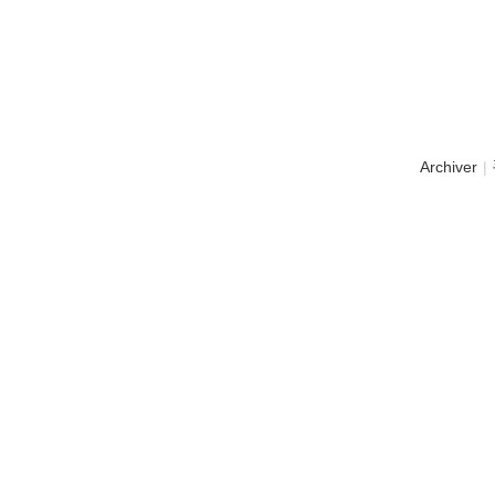
Archiver
|