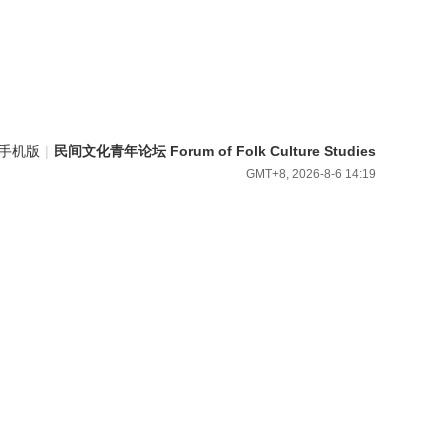
手机版
|
民间文化青年论坛 Forum of Folk Culture Studies
GMT+8, 2026-8-6 14:19