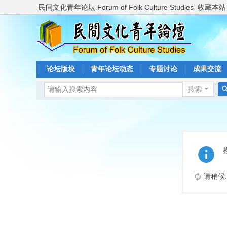
民间文化青年论坛 Forum of Folk Culture Studies
收藏本站
论坛版块
青年论坛动态
专题讨论
成果交流
搜索
请稍候..