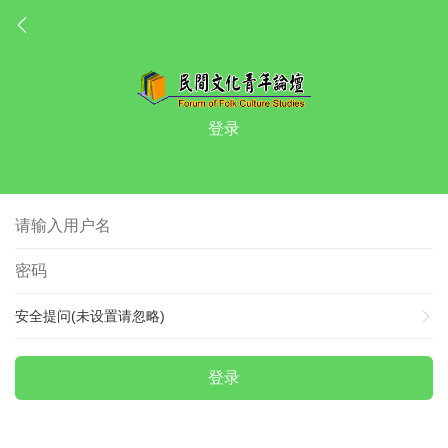
登录
安全提问(未设置请忽略)
登录