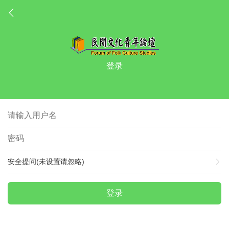
登录
安全提问(未设置请忽略)
登录