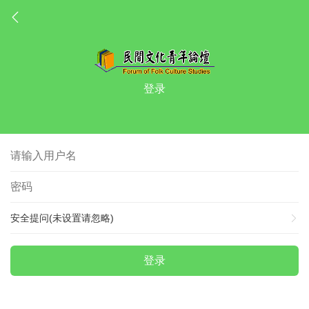
登录
安全提问(未设置请忽略)
登录