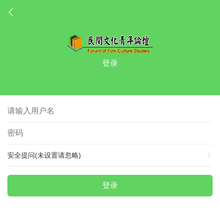
登录
安全提问(未设置请忽略)
登录